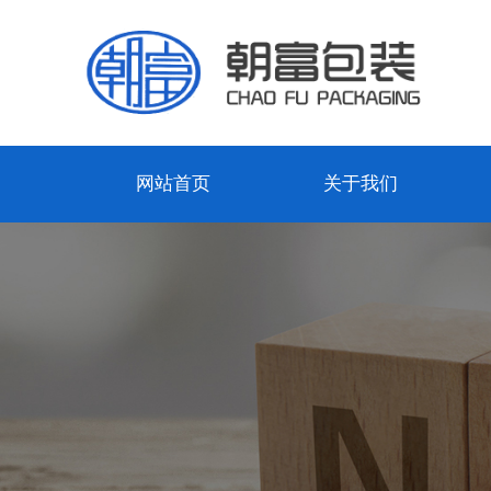
网站首页
关于我们