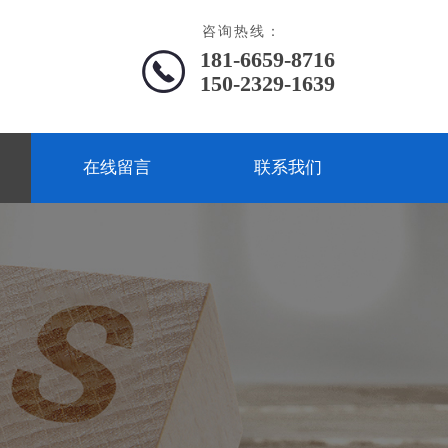
咨询热线：
181-6659-8716
150-2329-1639
在线留言
联系我们