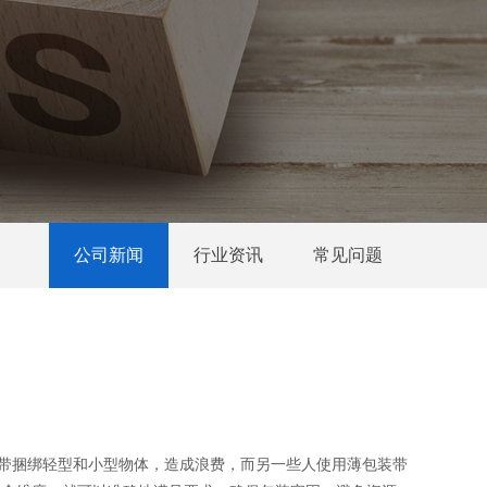
公司新闻
行业资讯
常见问题
带捆绑轻型和小型物体，造成浪费，而另一些人使用薄包装带