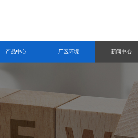
产品中心
厂区环境
新闻中心