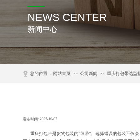
NEWS CENTER
新闻中心
您的位置 ：
网站首页
公司新闻
重庆打包带选型
>>
>>
发布时间:
2025-10-07
|
|
重庆打包带是货物包装的“纽带”。选择错误的包装不仅会