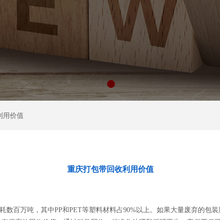
利用价值
重庆打包带回收利用价值
百万吨，其中PP和PET等塑料材料占90%以上。如果大量废弃的包