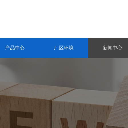
产品中心
厂区环境
新闻中心