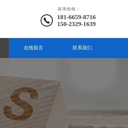
咨询热线：
181-6659-8716
150-2329-1639
在线留言
联系我们