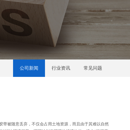
公司新闻
行业资讯
常见问题
装胶带被随意丢弃，不仅会占用土地资源，而且由于其难以自然