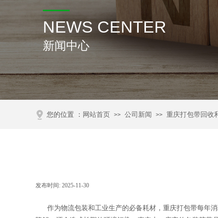
NEWS CENTER
新闻中心
您的位置 ：
网站首页
公司新闻
重庆打包带回收
>>
>>
发布时间:
2025-11-30
|
|
作为物流包装和工业生产的必备耗材，重庆打包带每年消耗数