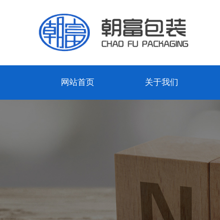
网站首页
关于我们